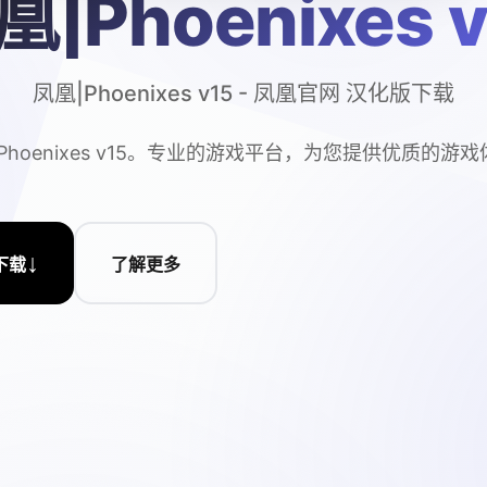
凰|Phoenixes v
凤凰|Phoenixes v15 - 凤凰官网 汉化版下载
Phoenixes v15。专业的游戏平台，为您提供优质的游
↓
下载
了解更多