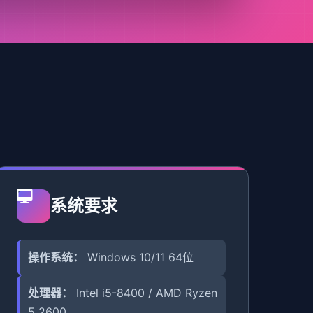
系统要求
操作系统：
Windows 10/11 64位
处理器：
Intel i5-8400 / AMD Ryzen
5 2600