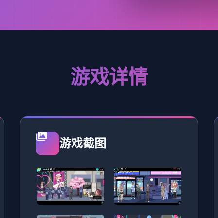
游戏详情
游戏截图