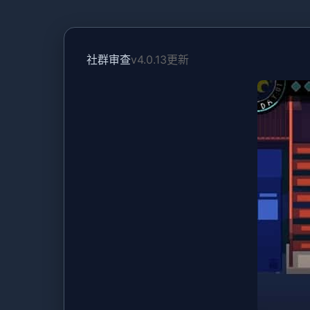
社群审查
v4.0.13更新