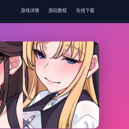
游戏详情
游玩教程
在线下载