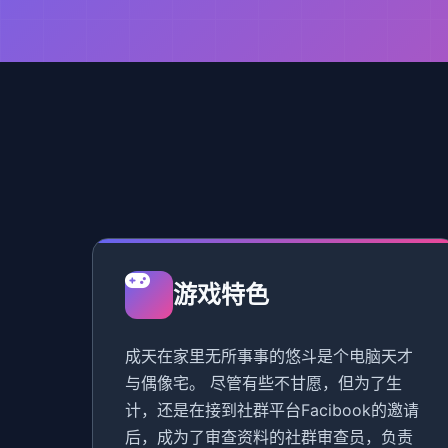
游戏特色
成天在家里无所事事的悠斗是个电脑天才
与偶像宅。 尽管有些不甘愿，但为了生
计，还是在接到社群平台Facibook的邀请
后，成为了审查资料的社群审查员，负责