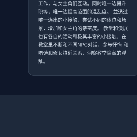
工作，与女主角们互动。同时唯一边提升
职等，唯一边提高范围的混乱度。 並透过
唯一连串的小接触，尝试不同的体位和场
景，增加和女主角的亲密度。 教堂和漫展
也有各自的活动和极其丰富的小接触。在
教堂里不断和不同NPC对话，参与忏悔 和
唱诗和修女拉近关系，洞察教堂隐藏的淫
乱。