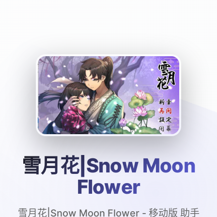
雪月花|Snow Moon
Flower
雪月花|Snow Moon Flower - 移动版 助手