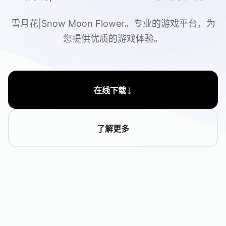
雪月花|Snow Moon Flower。专业的游戏平台，为
您提供优质的游戏体验。
↓
在线下载
了解更多