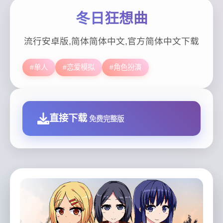
冬日狂想曲
流行安卓版,简体简体中文,官方简体中文下载
#单人
#恋爱模拟
#角色扮演
直接下载
免费完整版