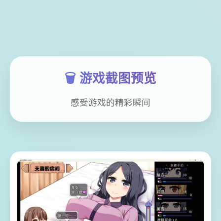
🗑️ 游戏截图预览
感受游戏的精彩瞬间