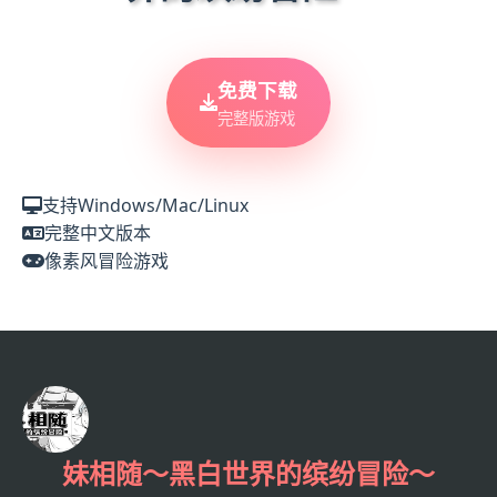
免费下载
完整版游戏
支持Windows/Mac/Linux
完整中文版本
像素风冒险游戏
妹相随～黑白世界的缤纷冒险～