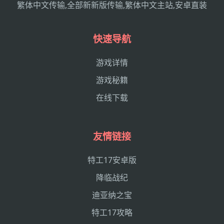
繁体中文传输,全部新新版传输,繁体中文主站,安卓直装
快速导航
游戏详情
游戏秘籍
在线下载
友情链接
特工17安卓版
降临战纪
迪亚纳之宝
特工17攻略