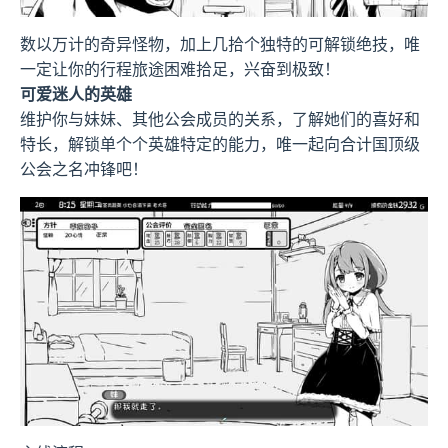
数以万计的奇异怪物，加上几拾个独特的可解锁绝技，唯
一定让你的行程旅途困难拾足，兴奋到极致！
可爱迷人的英雄
维护你与妹妹、其他公会成员的关系，了解她们的喜好和
特长，解锁单个个英雄特定的能力，唯一起向合计国顶级
公会之名冲锋吧！