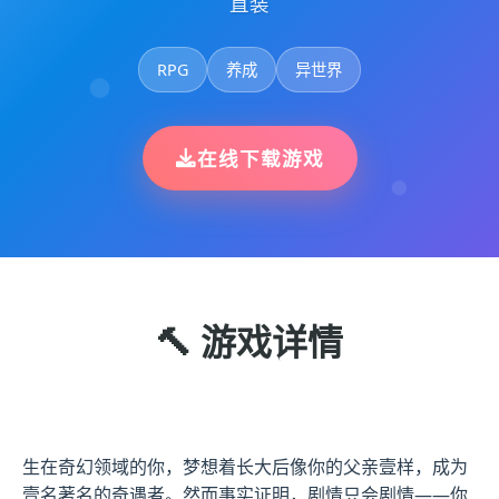
直装
RPG
养成
异世界
在线下载游戏
🔨 游戏详情
生在奇幻领域的你，梦想着长大后像你的父亲壹样，成为
壹名著名的奇遇者。然而事实证明，剧情只会剧情——你