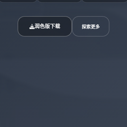
润色版下载
探索更多