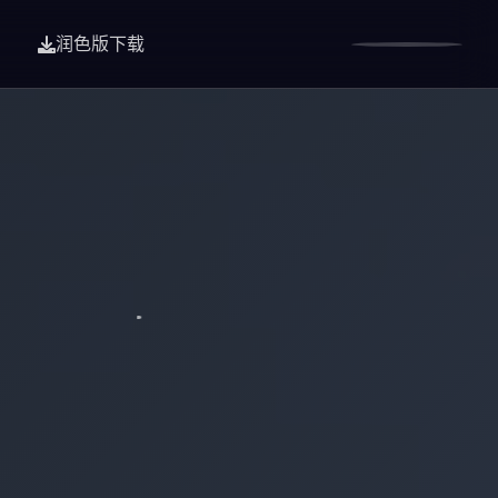
润色版下载