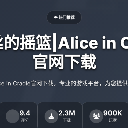
📯 热门推荐
摇篮|Alice in C
官网下载
ice in Cradle官网下载。专业的游戏平台，为您
9.4
2.3M
900K
评分
下载
玩家