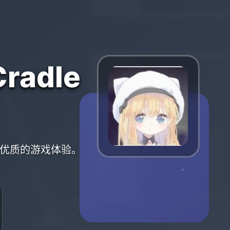
radle
提供优质的游戏体验。