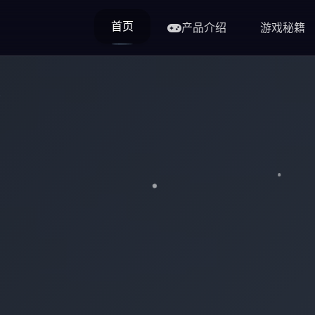
首页
产品介绍
游戏秘籍