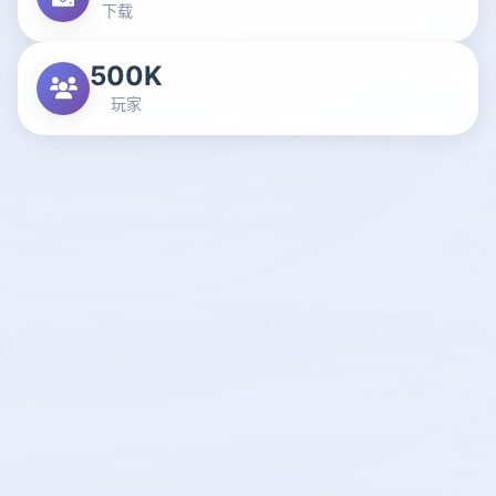
下载
500K
玩家