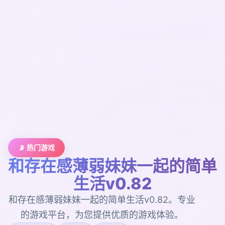
📡 热门游戏
和存在感薄弱妹妹一起的简单
生活v0.82
和存在感薄弱妹妹一起的简单生活v0.82。专业
的游戏平台，为您提供优质的游戏体验。