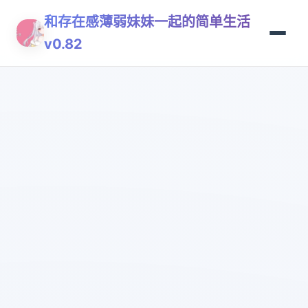
和存在感薄弱妹妹一起的简单生活
v0.82