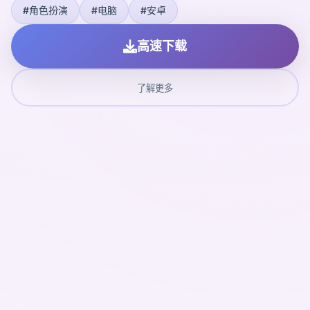
#角色扮演
#电脑
#安卓
高速下载
了解更多