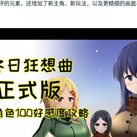
的元素，还增加了​​新主角、新玩法​​，以及更精细的画