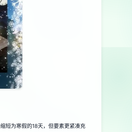
缩短为寒假的18天，但要素更紧凑充