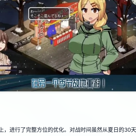
上，进行了完整方位的优化。对战时间虽然从夏日的30天