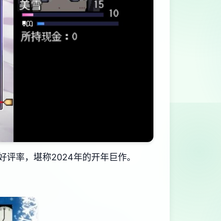
好评率​​，堪称2024年的开年巨作。