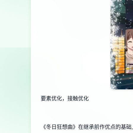
要素优化，接触优化
《冬日狂想曲》在继承前作优点的基础