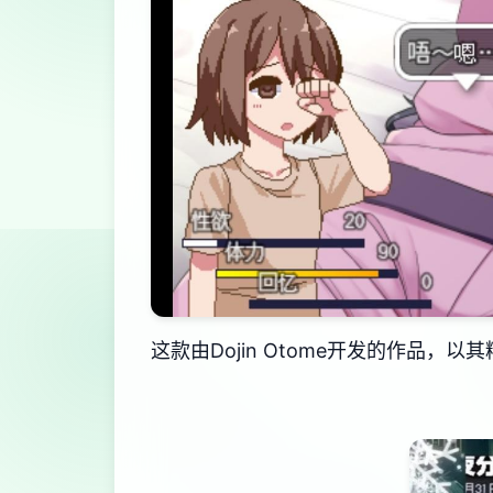
这款由Dojin Otome开发的作品，以