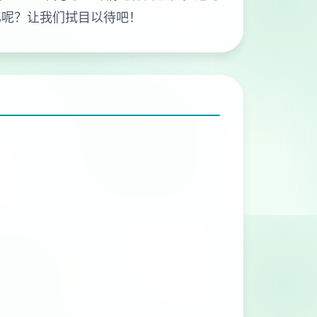
忆呢？让我们拭目以待吧！