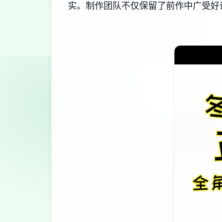
实。制作团队不仅保留了前作中广受好评