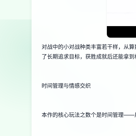
对战中的小对战种类丰富若干样，从算数
了长期追求目标，获胜成就后还能拿到
时间管理与情感交织
本作的核心玩法之数个是时间管理——