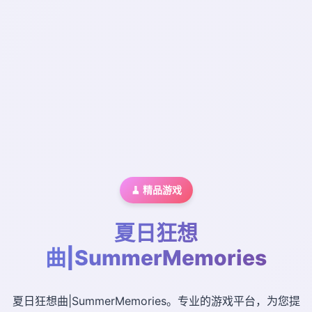
🧹 精品游戏
夏日狂想
曲|SummerMemories
夏日狂想曲|SummerMemories。专业的游戏平台，为您提