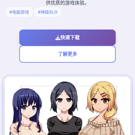
供优质的游戏体验。
#电脑游戏
#神级SLG
快速下载
了解更多