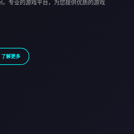
otel。专业的游戏平台，为您提供优质的游戏
了解更多