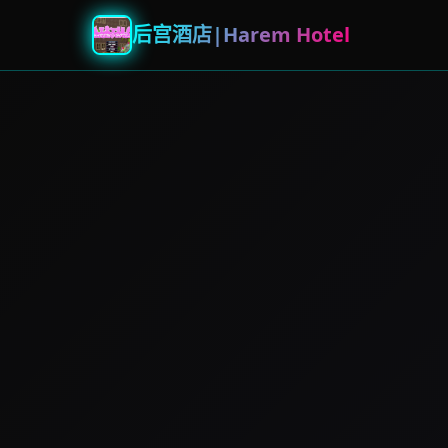
后宫酒店|Harem Hotel