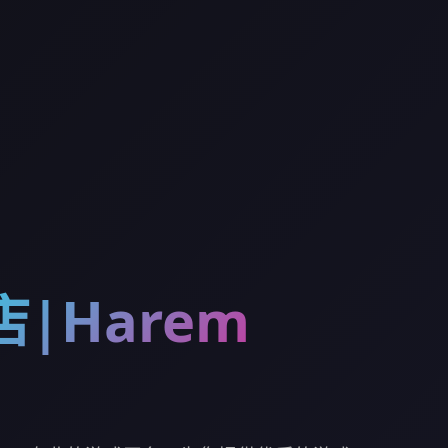
|Harem