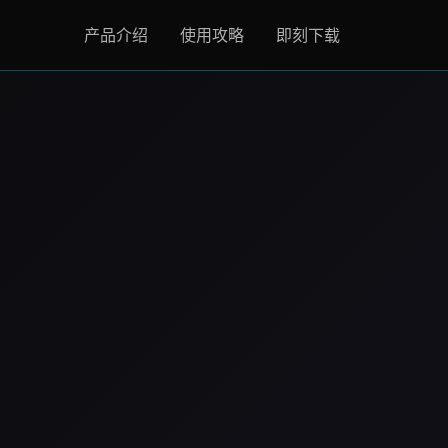
产品介绍
使用攻略
即刻下载