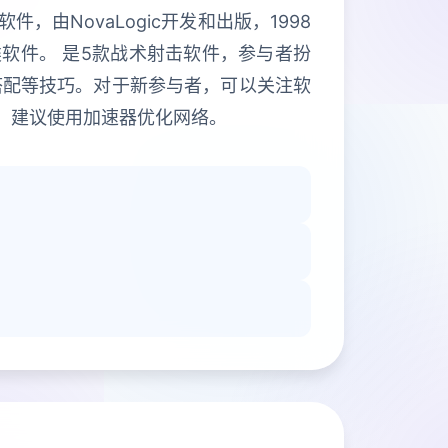
，由NovaLogic开发和出版，1998
拟类软件。 是5款战术射击软件，参与者扮
搭配等技巧。对于新参与者，可以关注软
，建议使用加速器优化网络。