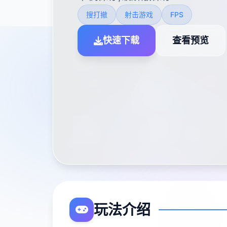
搜打撤
射击游戏
FPS
快速下载
查看预览
玩法介绍