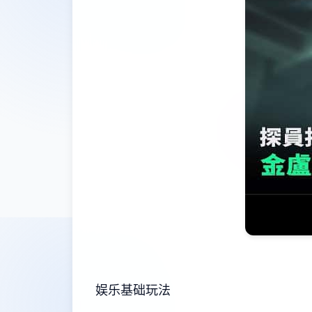
娱乐基础玩法