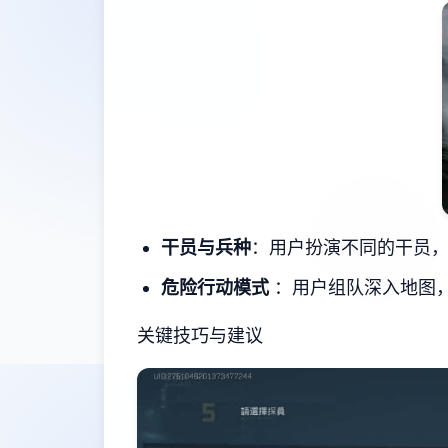
干员与兵种
：用户扮演不同的干员
危险行动模式
：用户组队深入地图
关键技巧与建议