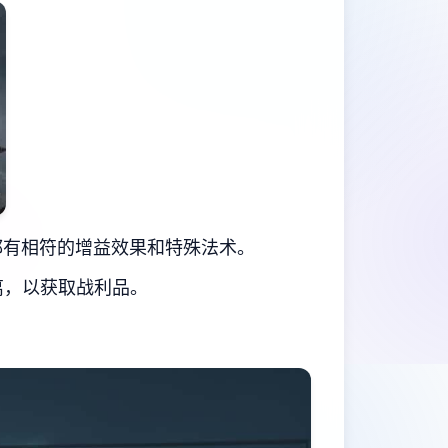
都有相符的增益效果和特殊法术。
离，以获取战利品。