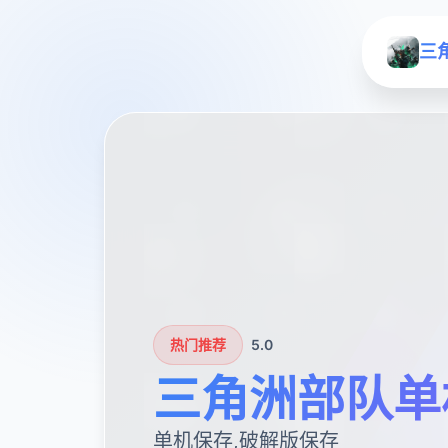
三
热门推荐
5.0
三角洲部队单
单机保存,破解版保存