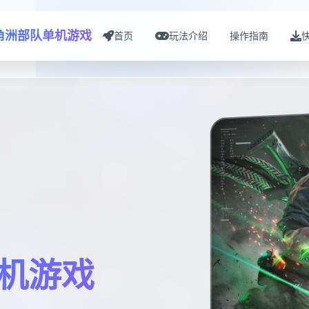
角洲部队单机游戏
首页
玩法介绍
操作指南
机游戏