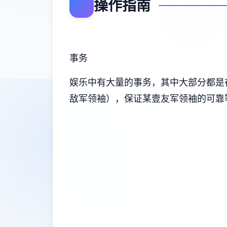
操作指南
事务
娱乐中有大量的事务，其中大部分都是
敌军领袖），保证某壹友军领袖的可靠