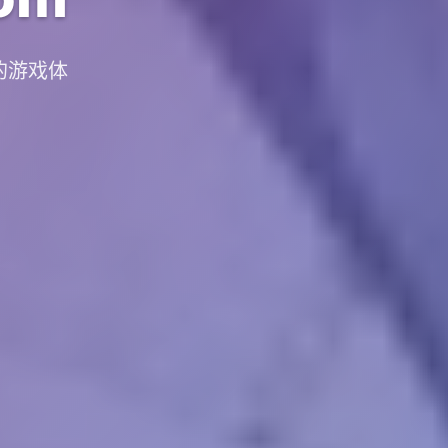
质的游戏体