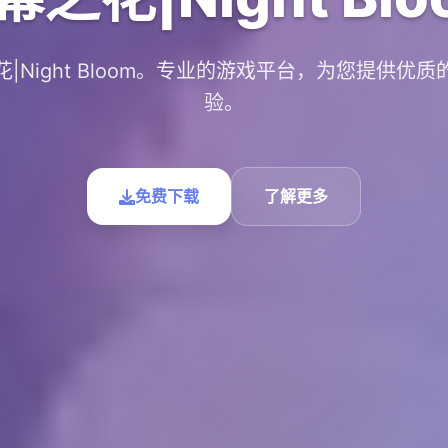
|Night Bloom。专业的游戏平台，为您提供优
验。
免费下载
了解更多