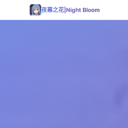
夜幕之花|Night Bloom