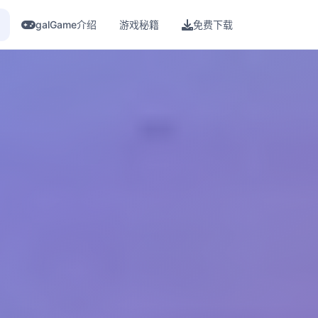
galGame介绍
游戏秘籍
免费下载