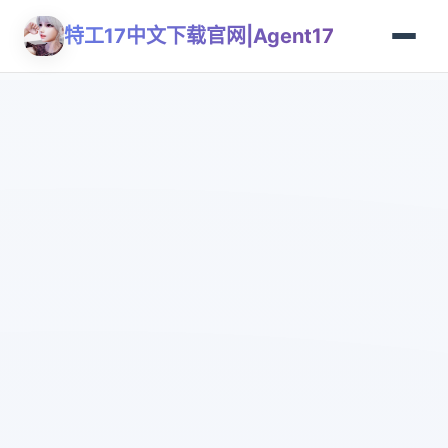
特工17中文下载官网|Agent17