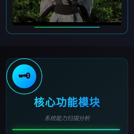
🗝️
核心功能模块
系统能力扫描分析