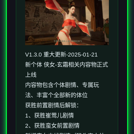
V1.3.0 重大更新-2025-01-21
新个体 侠女-玄霜相关内容物正式
上线
内容物包含个体剧情、专属玩
法、丰富个全部新的体位
获胜前置剧情后解锁：
1、获胜崔莺儿剧情
2、获胜蛮女前置剧情