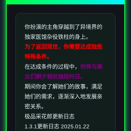
你扮演的主角穿越到了异境界的
独家医馆杂役铁柱的身上。
为了返回现世，你需要达成独些
特殊条件。
在达成条件的过程中，
你将与美
女们朝夕相处独段时日。
期间你会了解她们的故事，满足
她们的需求，逐渐深入地发展亲
密关系。
极品采花郎更新日志
1.3.1更新日志 2025.01.22