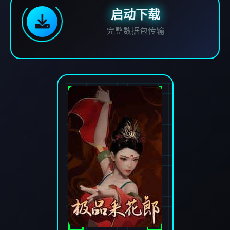
启动下载
完整数据包传输