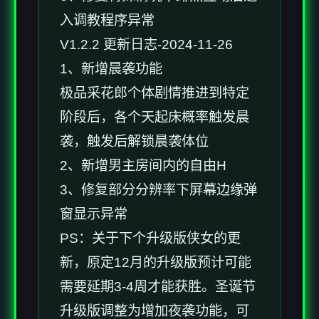
入调教程序异常
V1.2.2 更新日志-2024-11-26
1、新增晨袭功能
极品采花郎个体剧情推进到特定
阶段后，各个天起床概率触发晨
袭，触发后解锁晨袭体位
2、新增男主房间内的自由H
3、修复部分分辨率下屏幕边缘弹
窗显示异常
PS：关于下个升级版侠女的更
新，原定12月的升级版预计可能
需要延期3-4周才能获胜。圣诞节
升级版调整为增加夜袭功能，可