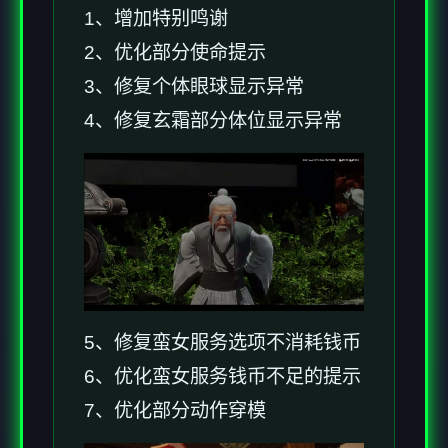
1、增加特别鸣谢
2、优化部分使命提示
3、修复个体眼球显示异常
4、修复玄霜部分体位显示异常
5、修复蛮女服务选项不消耗钱币
6、优化蛮女服务钱币不足的提示
7、优化部分动作穿模