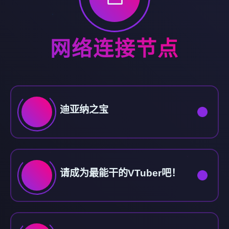
网络连接节点
迪亚纳之宝
请成为最能干的VTuber吧！