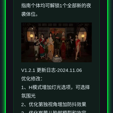
指南个体均可解锁1个全部新的夜
袭体位。
V1.2.1 更新日志-2024.11.06
优化修改：
1、H模式增加灯光选项，可选择
氛围光
2、优化第独视角增加防抖效果