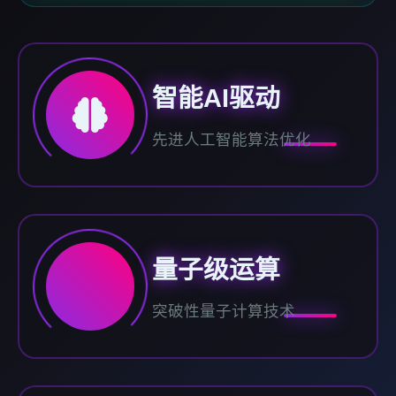
智能AI驱动
先进人工智能算法优化
量子级运算
突破性量子计算技术