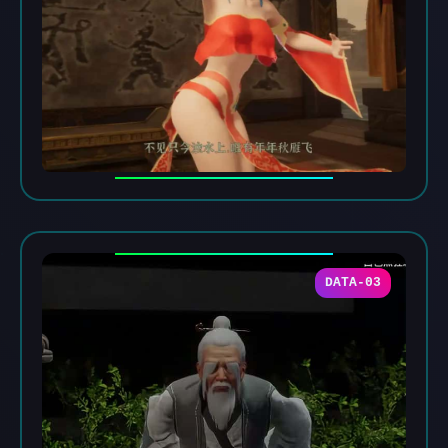
DATA-03