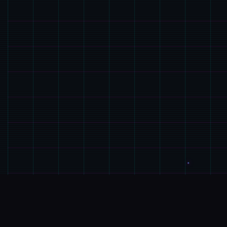
📦
游戏说明