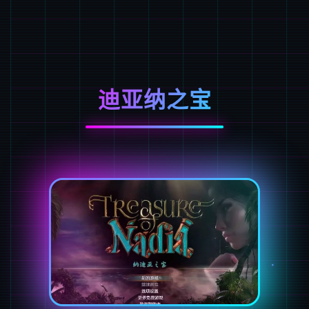
迪亚纳之宝