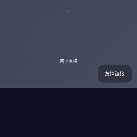
向下滚动
友情链接