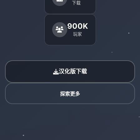
下载
900K
玩家
汉化版下载
探索更多