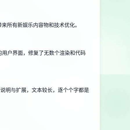
带来所有新娱乐内容物和技术优化。
更新的用户界面，修复了无数个渲染和代码
本、说明与扩展，文本较长，逐个个字都是