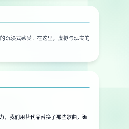
有的沉浸式感受。在这里，虚拟与现实的
力，我们用替代品替换了那些歌曲，确