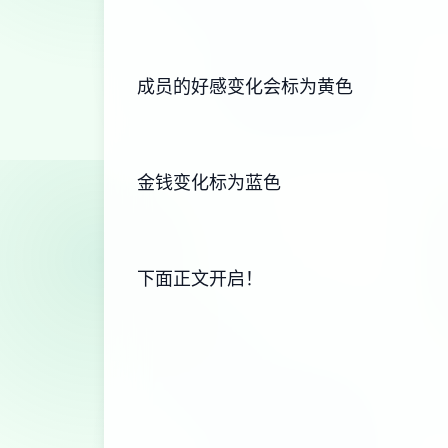
成员的好感变化会标为黄色
金钱变化标为蓝色
下面正文开启！