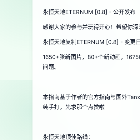
永恒天地ETERNUM [0.8] - 公开发布
感谢大家的参与并玩得开心！希望你深
永恒天地复制ETERNUM [0.8] - 
1650+张新图片，80+个新动画，1
问题。
本指南基于作者的官方指南与国外Tan
纯手打，先求那个点赞啦
永恒天地顶佳路线：