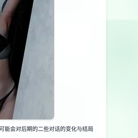
，可能会对后期的二些对话的变化与结局