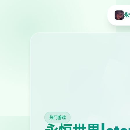
永
热门游戏