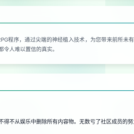
RPG程序，通过尖端的神经植入技术，为您带来前所未
都令人难以置信的真实。
不得不从娱乐中删除所有内容物。无数亏了社区成员的努