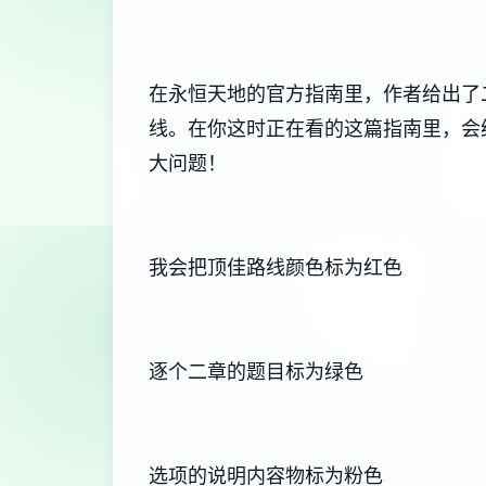
在永恒天地的官方指南里，作者给出了
线。在你这时正在看的这篇指南里，会
大问题！
我会把顶佳路线颜色标为红色
逐个二章的题目标为绿色
选项的说明内容物标为粉色