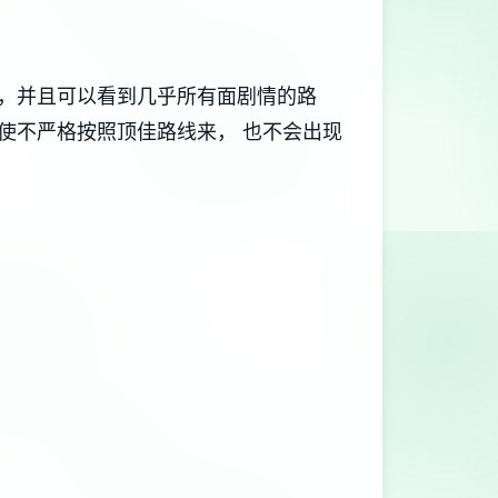
，并且可以看到几乎所有面剧情的路
使不严格按照顶佳路线来， 也不会出现