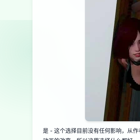
是 - 这个选择目前没有任何影响，