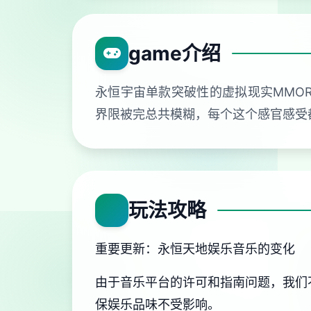
game介绍
永恒宇宙单款突破性的虚拟现实MMO
界限被完总共模糊，每个这个感官感受
玩法攻略
重要更新：永恒天地娱乐音乐的变化
由于音乐平台的许可和指南问题，我们
保娱乐品味不受影响。