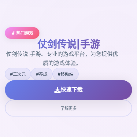
🔬 热门游戏
仗剑传说|手游
仗剑传说|手游。专业的游戏平台，为您提供优
质的游戏体验。
#二次元
#养成
#移动端
快速下载
了解更多