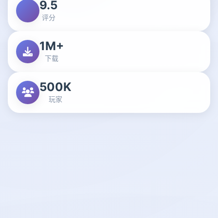
9.5
评分
1M+
下载
500K
玩家