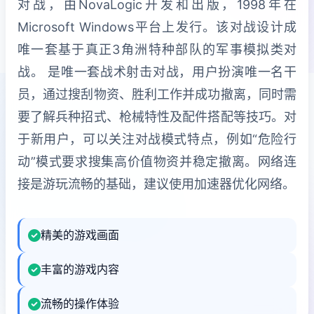
对战，由NovaLogic开发和出版，1998年在
Microsoft Windows平台上发行。该对战设计成
唯一套基于真正3角洲特种部队的军事模拟类对
战。 是唯一套战术射击对战，用户扮演唯一名干
员，通过搜刮物资、胜利工作并成功撤离，同时需
要了解兵种招式、枪械特性及配件搭配等技巧。对
于新用户，可以关注对战模式特点，例如“危险行
动”模式要求搜集高价值物资并稳定撤离。网络连
接是游玩流畅的基础，建议使用加速器优化网络。
精美的游戏画面
丰富的游戏内容
流畅的操作体验