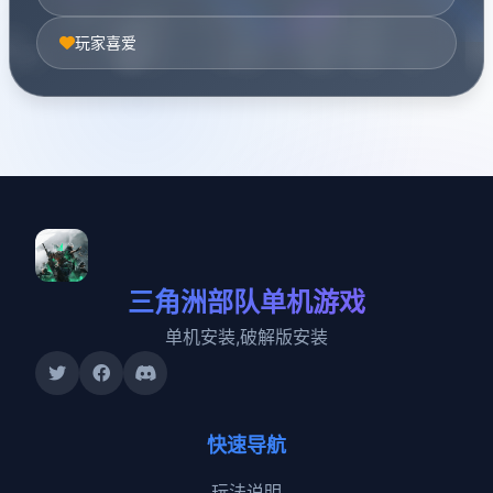
玩家喜爱
三角洲部队单机游戏
单机安装,破解版安装
快速导航
玩法说明