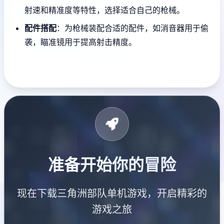
射速和精准度等特性，选择适合自己的枪械。
配件搭配
：为枪械装配合适的配件，如消音器用于偷
袭，瞄准镜用于提高射击精度。
准备开始你的冒险
现在下载三角洲部队单机游戏，开启精彩的
游戏之旅