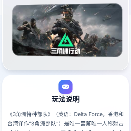
玩法说明
《3角洲特种部队》（英语：Delta Force，香港和
台湾译作“3角洲部队”）是唯一套第唯一人称射击