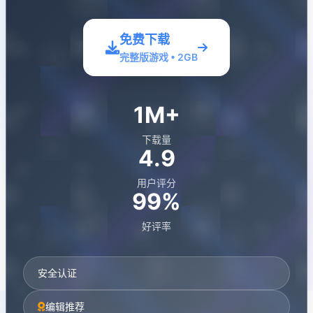
免费下载
完整版游戏 • 2GB
1M+
下载量
4.9
用户评分
99%
好评率
安全认证
编辑推荐