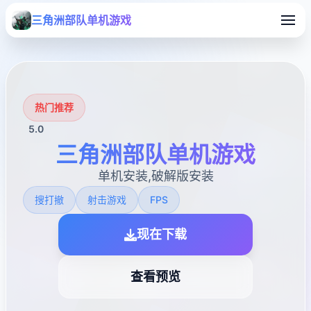
三角洲部队单机游戏
热门推荐
5.0
三角洲部队单机游戏
单机安装,破解版安装
搜打撤
射击游戏
FPS
现在下载
查看预览