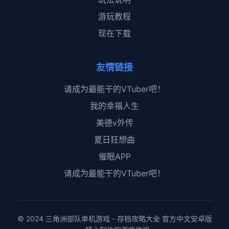
游玩教程
现在下载
友情链接
请成为最能干的VTuber吧！
我的幸福人生
美德v外传
夏日狂想曲
催眠APP
请成为最能干的VTuber吧！
© 2024 三角洲部队单机游戏 - 存档攻略大全 官方中文安卓版