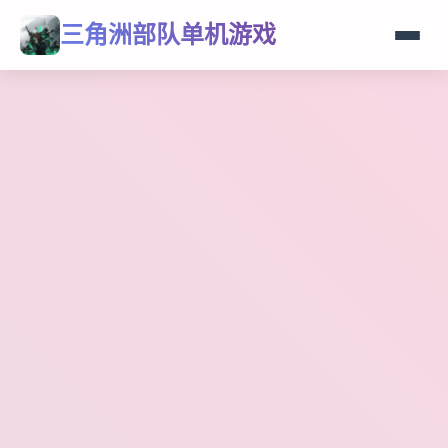
三角洲部队单机游戏