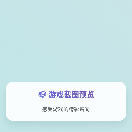
📪 游戏截图预览
感受游戏的精彩瞬间