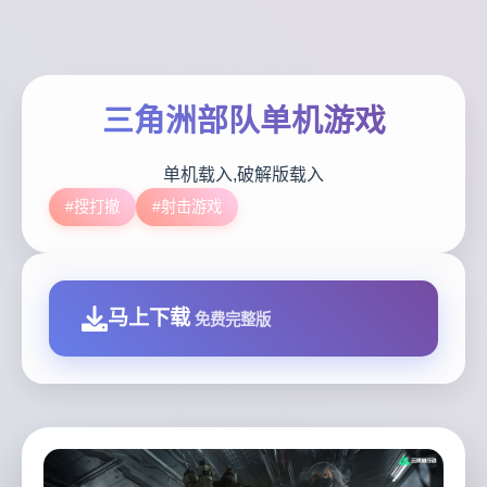
三角洲部队单机游戏
单机载入,破解版载入
#搜打撤
#射击游戏
马上下载
免费完整版