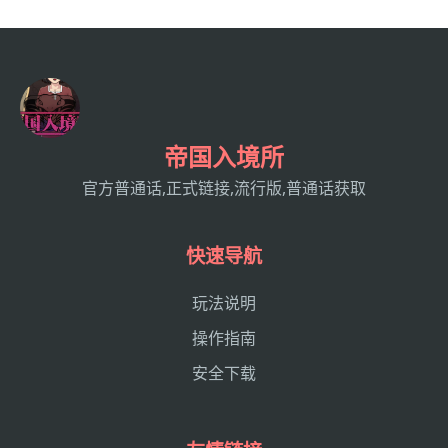
帝国入境所
官方普通话,正式链接,流行版,普通话获取
快速导航
玩法说明
操作指南
安全下载