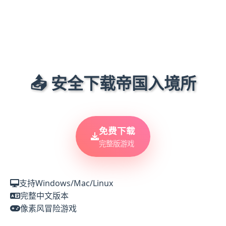
📤 安全下载帝国入境所
免费下载
完整版游戏
支持Windows/Mac/Linux
完整中文版本
像素风冒险游戏