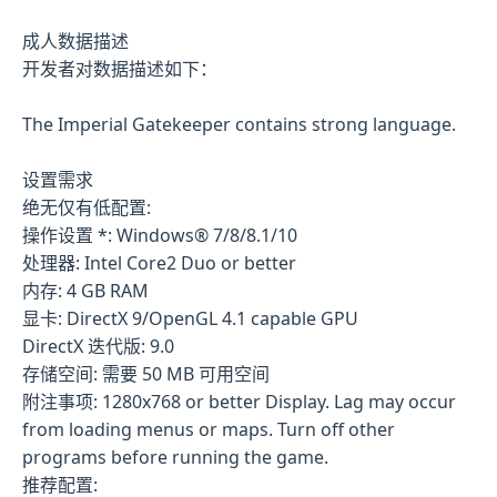
成人数据描述
开发者对数据描述如下：
The Imperial Gatekeeper contains strong language.
设置需求
绝无仅有低配置:
操作设置 *: Windows® 7/8/8.1/10
处理器: Intel Core2 Duo or better
内存: 4 GB RAM
显卡: DirectX 9/OpenGL 4.1 capable GPU
DirectX 迭代版: 9.0
存储空间: 需要 50 MB 可用空间
附注事项: 1280x768 or better Display. Lag may occur
from loading menus or maps. Turn off other
programs before running the game.
推荐配置: