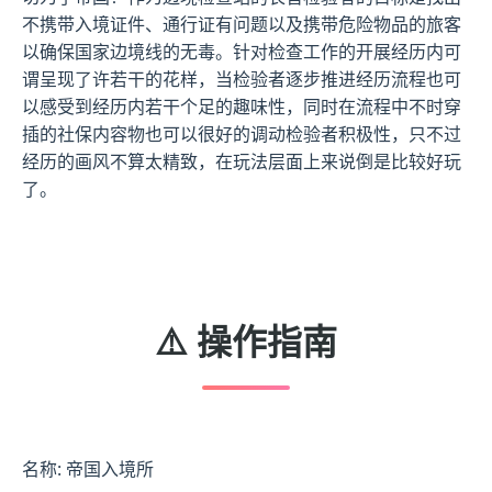
不携带入境证件、通行证有问题以及携带危险物品的旅客
以确保国家边境线的无毒。针对检查工作的开展经历内可
谓呈现了许若干的花样，当检验者逐步推进经历流程也可
以感受到经历内若干个足的趣味性，同时在流程中不时穿
插的社保内容物也可以很好的调动检验者积极性，只不过
经历的画风不算太精致，在玩法层面上来说倒是比较好玩
了。
⚠️ 操作指南
名称: 帝国入境所