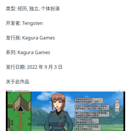
类型: 经历, 独立, 个体扮演
开发者: Tengsten
发行商: Kagura Games
系列: Kagura Games
发行日期: 2022 年 9 月 3 日
关于此作品