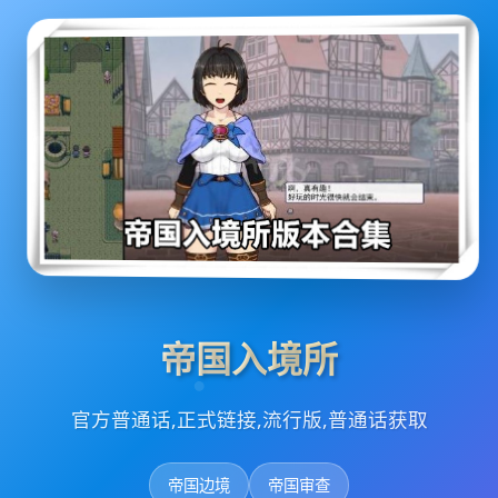
帝国入境所
官方普通话,正式链接,流行版,普通话获取
帝国边境
帝国审查