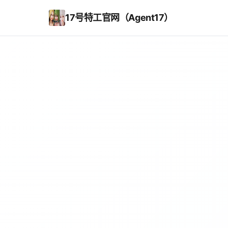
17号特工官网（Agent17）