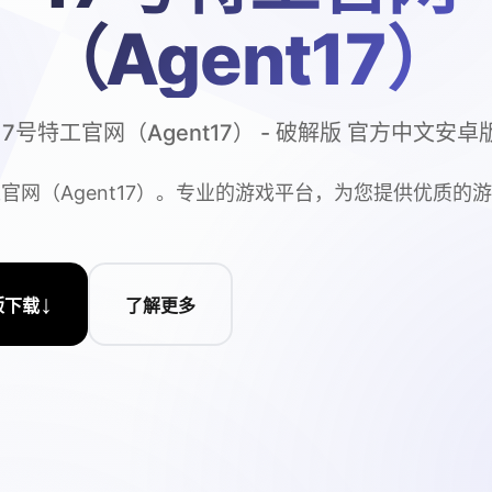
（Agent17）
17号特工官网（Agent17） - 破解版 官方中文安卓
工官网（Agent17）。专业的游戏平台，为您提供优质的
↓
版下载
了解更多