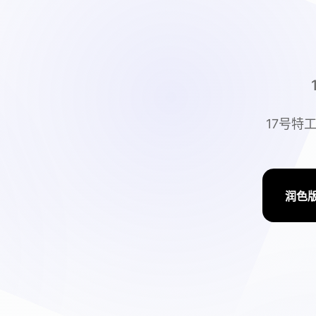
17号特
润色