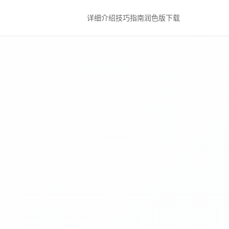
详细介绍
技巧指南
润色版下载