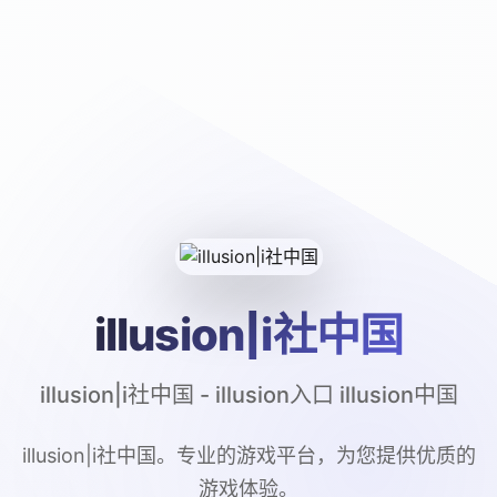
illusion|i社中国
illusion|i社中国 - illusion入口 illusion中国
illusion|i社中国。专业的游戏平台，为您提供优质的
游戏体验。