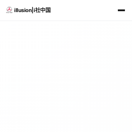
illusion|i社中国