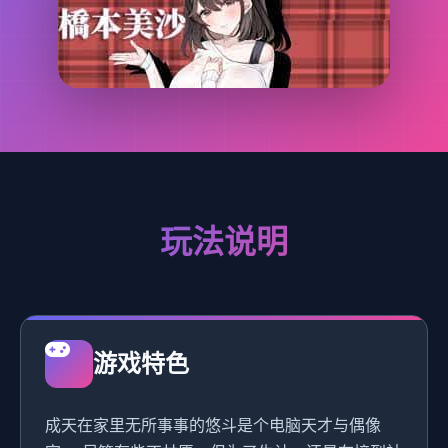
玩法说明
游戏特色
成天在家里无所事事的悠斗是个电脑天才与偶像