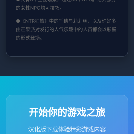
的女性NPC均可技巧。
●《NTR狂热》中的千穗与莉莉丝，以及许好多
由芒果派对发行的人气乐趣中的人员都会以彩蛋
的形式登场。
开始你的游戏之旅
汉化版下载体验精彩游戏内容