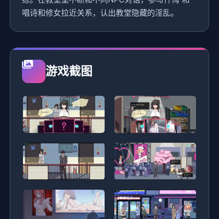
唱诗和修女拉近关系，认出教堂隐藏的淫乱。
游戏截图