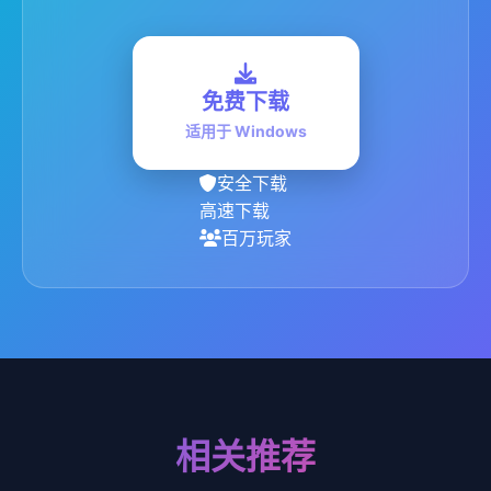
免费下载
适用于 Windows
安全下载
高速下载
百万玩家
相关推荐