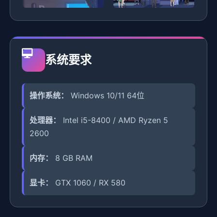
系统要求
操作系统：
Windows 10/11 64位
处理器：
Intel i5-8400 / AMD Ryzen 5
2600
内存：
8 GB RAM
显卡：
GTX 1060 / RX 580