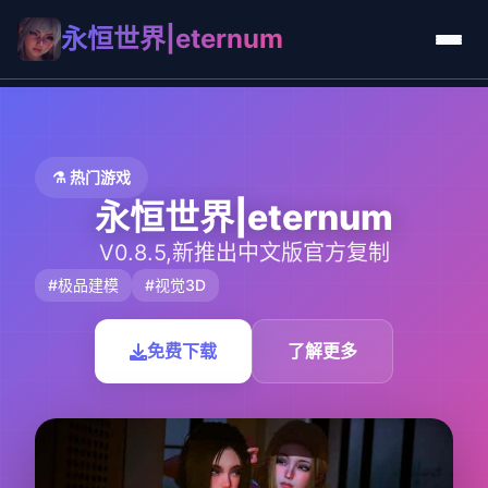
永恒世界|eternum
⚗️ 热门游戏
永恒世界|eternum
V0.8.5,新推出中文版官方复制
#极品建模
#视觉3D
免费下载
了解更多