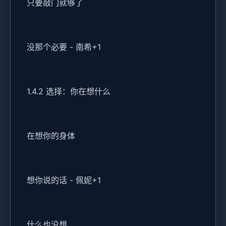
只要敲门就够了
没那个必要 - 南希+1
1.4.2 选择：你在想什么
在想你的身体
想你说的话 - 佩妮+1
什么也没想