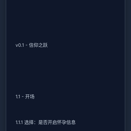
v0.1 - 信仰之跃
1.1 - 开场
1.1.1 选择：是否开启怀孕信息