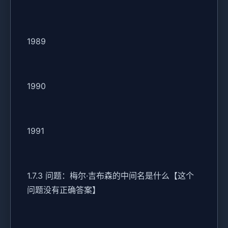
1989
1990
1991
1.7.3 问题：梅尔·吉布森的中间名是什么【这个
问题没有正确答案】