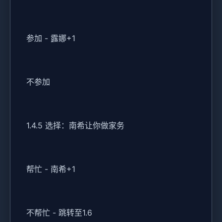
参加 - 露娜+1
不参加
1.4.5 选择：南希让你做家务
帮忙 - 南希+1
不帮忙 - 跳转至1.6