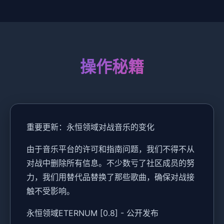
操作秘籍
重要更新：永恒领域对战音乐的变化
由于音乐平台的许可和指南问题，我们不得不从
对战中删除所有信息。不少数亏了社区成员的努
力，我们用替代品替换了那些歌曲，确保对战接
触不受影响。
永恒领域ETERNUM [0.8] - 公开发布