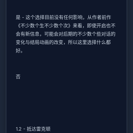
是 - 这个选择目前没有任何影响，从作者前作
《不少数个生不少数个次》来看，即使开启也不
会有新信息，可能会对后期的不少数个些对话的
变化与结局动画的改变，所以这里选择什么都
好。
否
1.2 - 抵达雷克顿