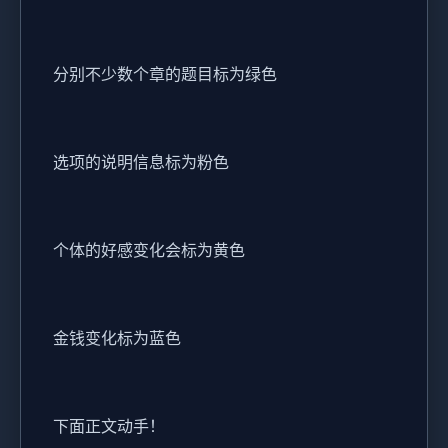
分别不少数个章的题目标为绿色
选项的说明信息标为粉色
个体的好感变化会标为黄色
金钱变化标为蓝色
下面正文动手！