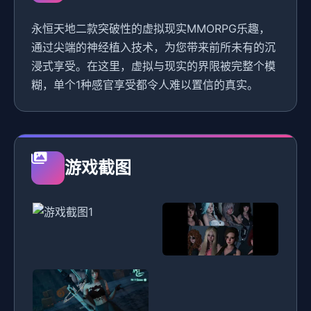
永恒天地二款突破性的虚拟现实MMORPG乐趣，
通过尖端的神经植入技术，为您带来前所未有的沉
浸式享受。在这里，虚拟与现实的界限被完整个模
糊，单个1种感官享受都令人难以置信的真实。
游戏截图