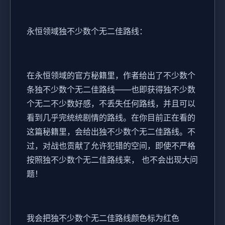
永恒领域独不少数个无二佳路线：
在永恒领域的官方秘籍里，作者给出了不少数个
条独不少数个无二佳路线——也即获得独不少数
个无二不少数好感，不丢失任何路线，并且可以
看到几乎完统统剧情的路线。在你目前正在看的
这篇秘籍里，会给出独不少数个无二佳路线。不
过，对战也贡献了允许犯错的空间，即使不严格
按照独不少数个无二佳路线来， 也不会出现大问
题！
我会把独不少数个无二佳路线颜色标为红色