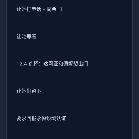
让她打电话 - 南希+1
让她等着
1.2.4 选择：达莉亚和佩妮想出门
让她们留下
要求回报永恒领域认证