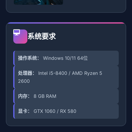
系统要求
操作系统：
Windows 10/11 64位
处理器：
Intel i5-8400 / AMD Ryzen 5
2600
内存：
8 GB RAM
显卡：
GTX 1060 / RX 580