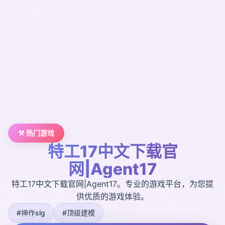
⚒️ 热门游戏
特工17中文下载官
网|Agent17
特工17中文下载官网|Agent17。专业的游戏平台，为您提
供优质的游戏体验。
#神作slg
#顶级建模