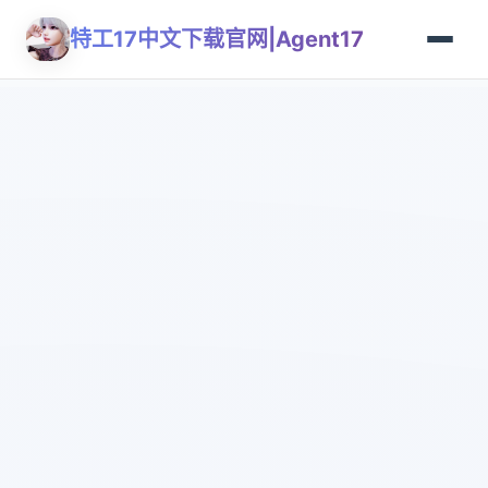
特工17中文下载官网|Agent17