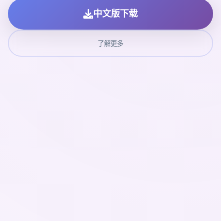
中文版下载
了解更多