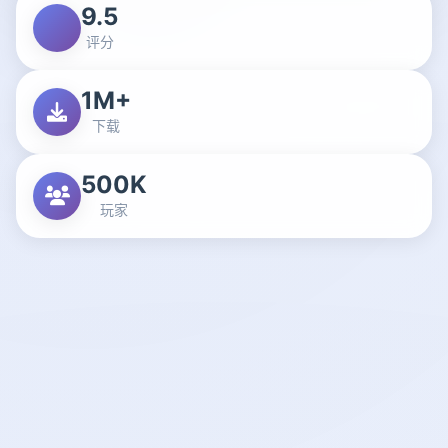
9.5
评分
1M+
下载
500K
玩家